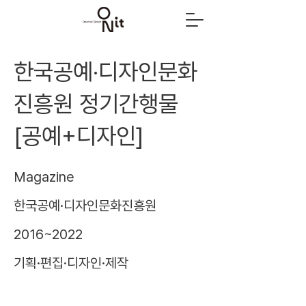
한국공예·디자인문화
진흥원 정기간행물
[공예+디자인]
Magazine
한국공예·디자인문화진흥원
2016~2022
기획·편집·디자인·제작