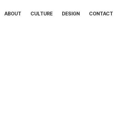
ABOUT
CULTURE
DESIGN
CONTACT