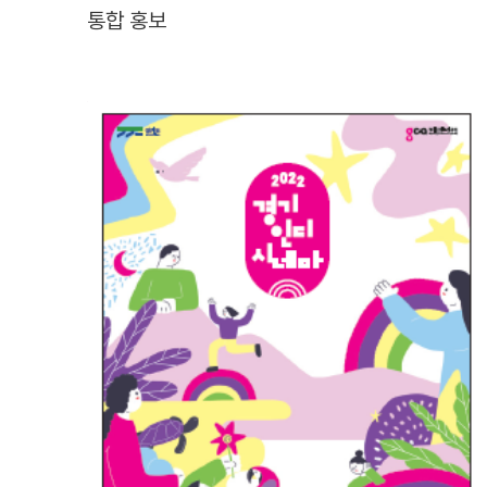
통합 홍보