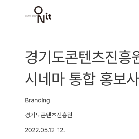
경기도콘텐츠진흥원
시네마 통합 홍보사
Branding
경기도콘텐츠진흥원
2022.05.12-12.