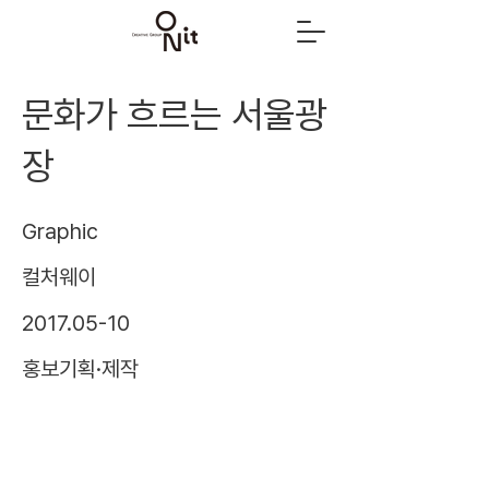
문화가 흐르는 서울광
장
Graphic
컬처웨이
2017.05-10
홍보기획·제작