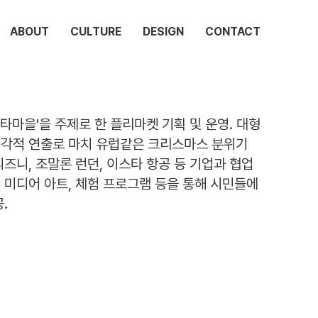
ABOUT
CULTURE
DESIGN
CONTACT
타마을'을 주제로 한 플리마켓 기획 및 운영. 대형
시각적 연출로 마치 유럽같은 크리스마스 분위기
디즈니, 조말론 런던, 이스타 항공 등 기업과 협업
 미디어 아트, 체험 프로그램 등을 통해 시민들에
.